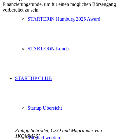
Finanzierungsrunde, um für einen möglichen Börsengang
vorbereitet zu sein.
STARTERiN Hamburg 2025 Award
STARTERiN Lunch
STARTUP CLUB
Startup Übersicht
Philipp Schröder, CEO und Mitgründer von
1KOMMA5°
Mitglied werden