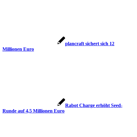
plancraft sichert sich 12
Millionen Euro
Rabot Charge erhöht Seed-
Runde auf 4,5 Millionen Euro