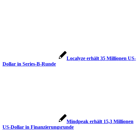
Localyze erhält 35 Millionen US-
Dollar in Series-B-Runde
Mindpeak erhält 15,3 Millionen
US-Dollar in Finanzierungsrunde