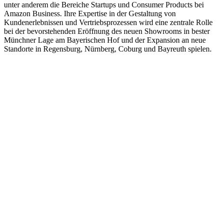
unter anderem die Bereiche Startups und Consumer Products bei
Amazon Business. Ihre Expertise in der Gestaltung von
Kundenerlebnissen und Vertriebsprozessen wird eine zentrale Rolle
bei der bevorstehenden Eröffnung des neuen Showrooms in bester
Münchner Lage am Bayerischen Hof und der Expansion an neue
Standorte in Regensburg, Nürnberg, Coburg und Bayreuth spielen.