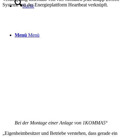
Systeme mit der Energieplattform Heartbeat verknüpft.
Suche
Menü
Menü
Bei der Montage einer Anlage von 1KOMMA5°
„Eigenheimbesitzer und Betriebe verstehen, dass gerade ein