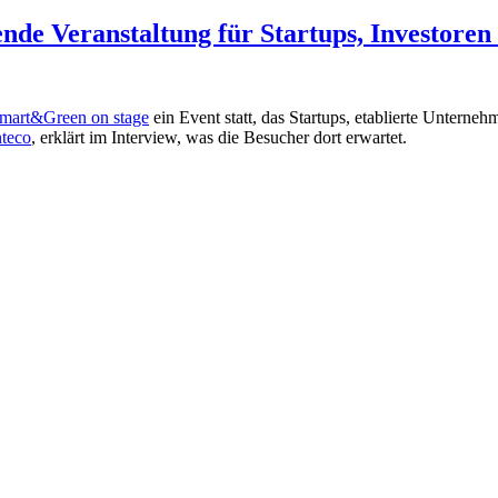
nde Veranstaltung für Startups, Investoren
mart&Green on stage
ein Event statt, das Startups, etablierte Untern
nteco
, erklärt im Interview, was die Besucher dort erwartet.