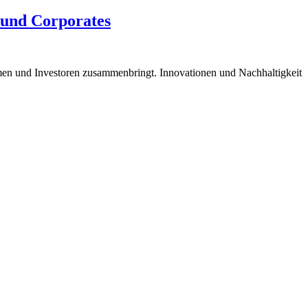
 und Corporates
ehmen und Investoren zusammenbringt. Innovationen und Nachhaltigkeit