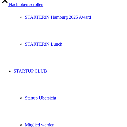
Nach oben scrollen
STARTERiN Hamburg 2025 Award
STARTERiN Lunch
STARTUP CLUB
Startup Übersicht
Mitglied werden