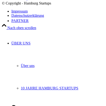
© Copyright - Hamburg Startups
Impressum
Datenschutzerklärung
PARTNER
Nach oben scrollen
ÜBER UNS
Über uns
10 JAHRE HAMBURG STARTUPS