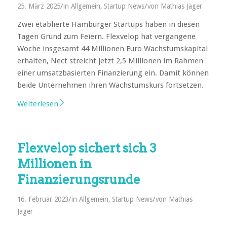
/
/
25. März 2025
in
Allgemein
,
Startup News
von
Mathias Jäger
Zwei etablierte Hamburger Startups haben in diesen
Tagen Grund zum Feiern. Flexvelop hat vergangene
Woche insgesamt 44 Millionen Euro Wachstumskapital
erhalten, Nect streicht jetzt 2,5 Millionen im Rahmen
einer umsatzbasierten Finanzierung ein. Damit können
beide Unternehmen ihren Wachstumskurs fortsetzen.
Weiterlesen
Flexvelop sichert sich 3
Millionen in
Finanzierungsrunde
/
/
16. Februar 2023
in
Allgemein
,
Startup News
von
Mathias
Jäger