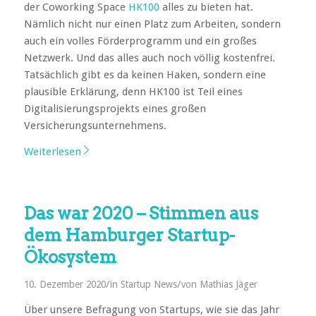
der Coworking Space
HK100
alles zu bieten hat.
Nämlich nicht nur einen Platz zum Arbeiten, sondern
auch ein volles Förderprogramm und ein großes
Netzwerk. Und das alles auch noch völlig kostenfrei.
Tatsächlich gibt es da keinen Haken, sondern eine
plausible Erklärung, denn HK100 ist Teil eines
Digitalisierungsprojekts eines großen
Versicherungsunternehmens.
Weiterlesen
Das war 2020 – Stimmen aus
dem Hamburger Startup-
Ökosystem
/
/
10. Dezember 2020
in
Startup News
von
Mathias Jäger
Über unsere Befragung von Startups, wie sie das Jahr