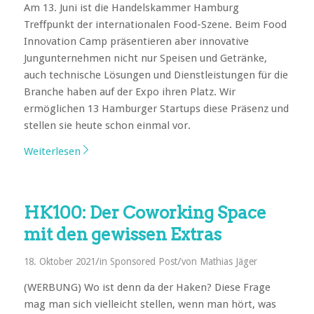
Am 13. Juni ist die Handelskammer Hamburg
Treffpunkt der internationalen Food-Szene. Beim Food
Innovation Camp präsentieren aber innovative
Jungunternehmen nicht nur Speisen und Getränke,
auch technische Lösungen und Dienstleistungen für die
Branche haben auf der Expo ihren Platz. Wir
ermöglichen 13 Hamburger Startups diese Präsenz und
stellen sie heute schon einmal vor.
Weiterlesen
HK100: Der Coworking Space
mit den gewissen Extras
/
/
18. Oktober 2021
in
Sponsored Post
von
Mathias Jäger
(WERBUNG) Wo ist denn da der Haken? Diese Frage
mag man sich vielleicht stellen, wenn man hört, was