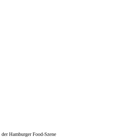
en der Hamburger Food-Szene