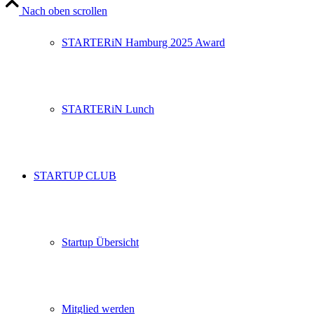
Nach oben scrollen
STARTERiN Hamburg 2025 Award
STARTERiN Lunch
STARTUP CLUB
Startup Übersicht
Mitglied werden