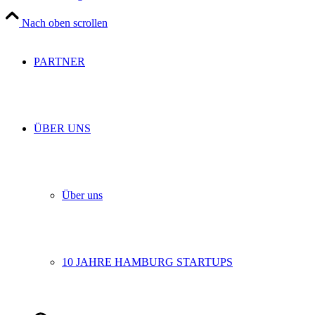
Nach oben scrollen
PARTNER
ÜBER UNS
Über uns
10 JAHRE HAMBURG STARTUPS