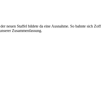
 der neuen Staffel bildete da eine Ausnahme. So bahnte sich Zoff
n unserer Zusammenfassung.