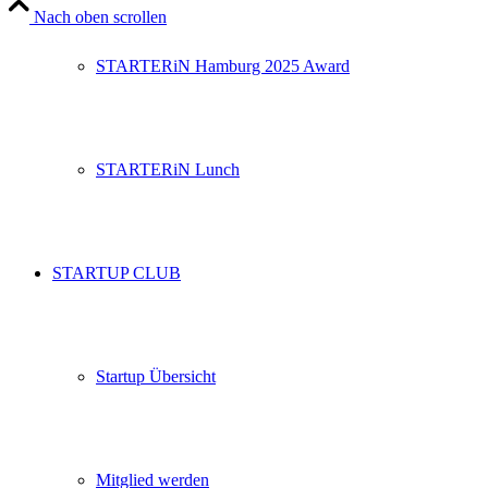
Nach oben scrollen
STARTERiN Hamburg 2025 Award
STARTERiN Lunch
STARTUP CLUB
Startup Übersicht
Mitglied werden