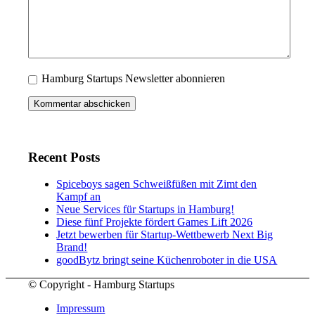
Hamburg Startups Newsletter abonnieren
Recent Posts
Spiceboys sagen Schweißfüßen mit Zimt den
Kampf an
Neue Services für Startups in Hamburg!
Diese fünf Projekte fördert Games Lift 2026
Jetzt bewerben für Startup-Wettbewerb Next Big
Brand!
goodBytz bringt seine Küchenroboter in die USA
© Copyright - Hamburg Startups
Impressum