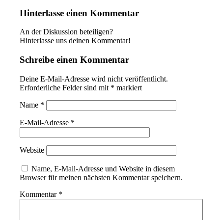
Hinterlasse einen Kommentar
An der Diskussion beteiligen?
Hinterlasse uns deinen Kommentar!
Schreibe einen Kommentar
Deine E-Mail-Adresse wird nicht veröffentlicht.
Erforderliche Felder sind mit
*
markiert
Name
*
E-Mail-Adresse
*
Website
Name, E-Mail-Adresse und Website in diesem
Browser für meinen nächsten Kommentar speichern.
Kommentar
*