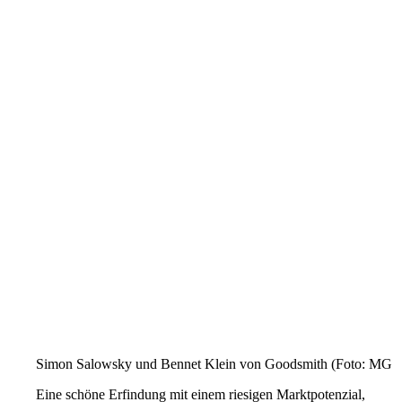
Simon Salowsky und Bennet Klein von Goodsmith (Foto: MG 
Eine schöne Erfindung mit einem riesigen Marktpotenzial,