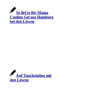
So lief es für Mama
Cooling Gel aus Hamburg
bei den Löwen
Auf Tauchstation mit
den Löwen