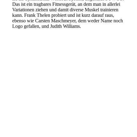
Das ist ein tragbares Fitnessgerät, an dem man in allerlei
Variationen ziehen und damit diverse Muskel trainieren
kann. Frank Thelen probiert und ist kurz darauf raus,
ebenso wie Carsten Maschmeyer, dem weder Name noch
Logo gefallen, und Judith Williams.