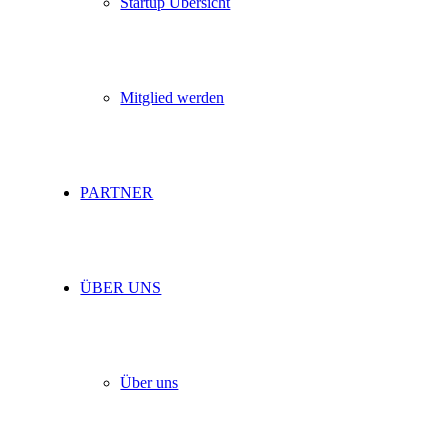
Startup Übersicht
Mitglied werden
PARTNER
ÜBER UNS
Über uns