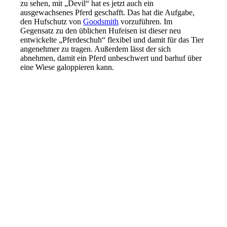
zu sehen, mit „Devil“ hat es jetzt auch ein
ausgewachsenes Pferd geschafft. Das hat die Aufgabe,
den Hufschutz von
Goodsmith
vorzuführen. Im
Gegensatz zu den üblichen Hufeisen ist dieser neu
entwickelte „Pferdeschuh“ flexibel und damit für das Tier
angenehmer zu tragen. Außerdem lässt der sich
abnehmen, damit ein Pferd unbeschwert und barhuf über
eine Wiese galoppieren kann.