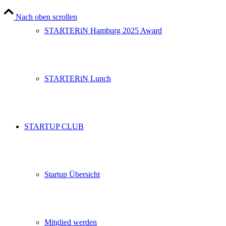
Nach oben scrollen
STARTERiN Hamburg 2025 Award
STARTERiN Lunch
STARTUP CLUB
Startup Übersicht
Mitglied werden