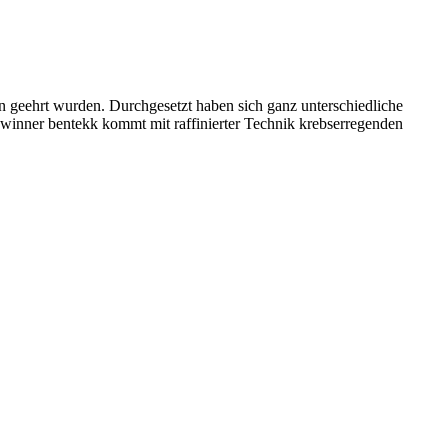
rn geehrt wurden. Durchgesetzt haben sich ganz unterschiedliche
winner bentekk kommt mit raffinierter Technik krebserregenden