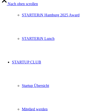
Nach oben scrollen
STARTERiN Hamburg 2025 Award
STARTERiN Lunch
STARTUP CLUB
Startup Übersicht
Mitglied werden