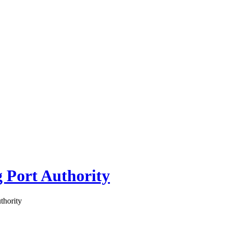
 Port Authority
thority