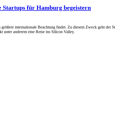
e Startups für Hamburg begeistern
h größere internationale Beachtung findet. Zu diesem Zweck geht der
 unter anderem eine Reise ins Silicon Valley.