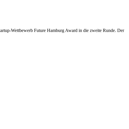
 Startup-Wettbewerb Future Hamburg Award in die zweite Runde. Der