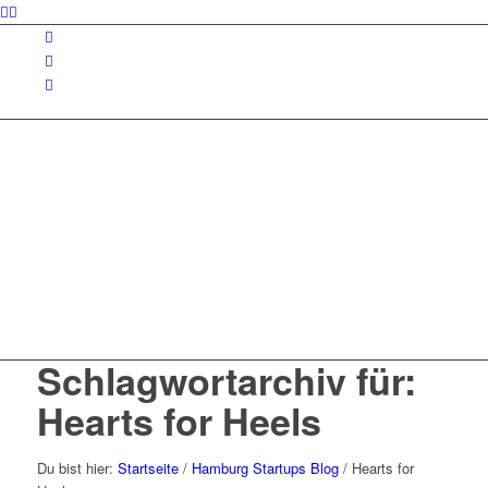
Schlagwortarchiv für:
Hearts for Heels
Du bist hier:
Startseite
/
Hamburg Startups Blog
/
Hearts for