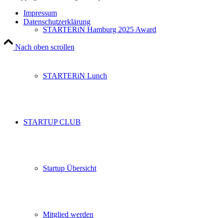
Impressum
Datenschutzerklärung
STARTERiN Hamburg 2025 Award
Nach oben scrollen
STARTERiN Lunch
STARTUP CLUB
Startup Übersicht
Mitglied werden