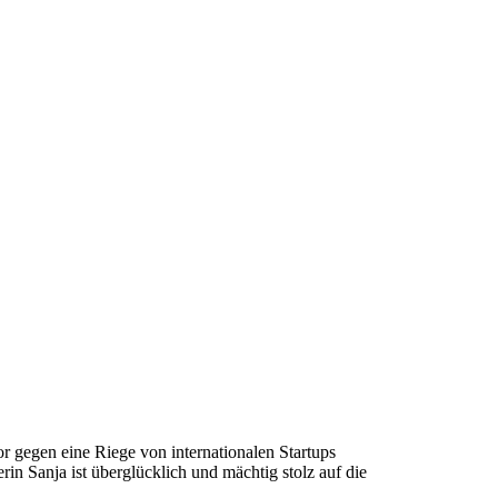
 gegen eine Riege von internationalen Startups
n Sanja ist überglücklich und mächtig stolz auf die