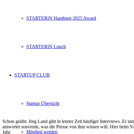
STARTERiN Hamburg 2025 Award
STARTERiN Lunch
STARTUP CLUB
Startup Übersicht
Schon geübt: Jörg Land gibt in letzter Zeit häufiger Interviews. Er n
antwortet souverän, was die Presse von ihm wissen will. Hier beim Y
Mitglied werden
Jahr.