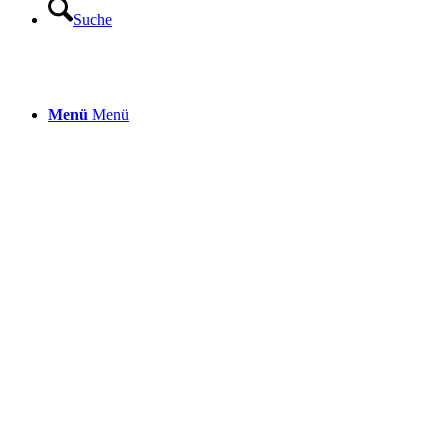
Suche
Menü
Menü