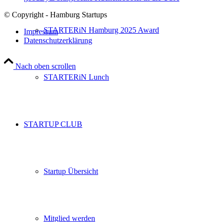
© Copyright - Hamburg Startups
STARTERiN Hamburg 2025 Award
Impressum
Datenschutzerklärung
Nach oben scrollen
STARTERiN Lunch
STARTUP CLUB
Startup Übersicht
Mitglied werden