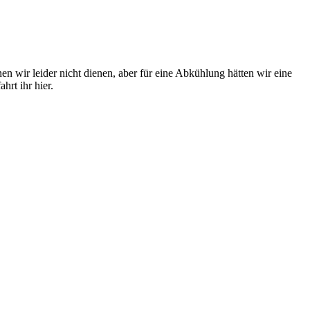
n wir leider nicht dienen, aber für eine Abkühlung hätten wir eine
rt ihr hier.