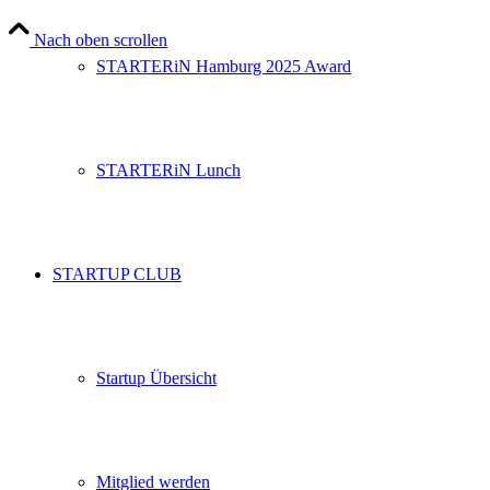
Nach oben scrollen
STARTERiN Hamburg 2025 Award
STARTERiN Lunch
STARTUP CLUB
Startup Übersicht
Mitglied werden