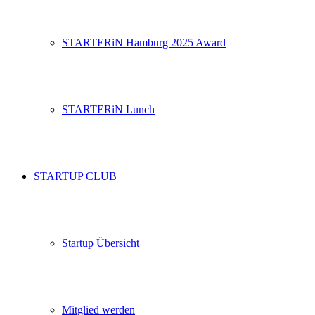
STARTERiN Hamburg 2025 Award
STARTERiN Lunch
STARTUP CLUB
Startup Übersicht
Mitglied werden