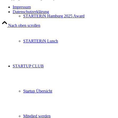
Impressum
Datenschutzerklärung
STARTERiN Hamburg 2025 Award
Nach oben scrollen
STARTERiN Lunch
STARTUP CLUB
Startup Übersicht
Mitglied werden