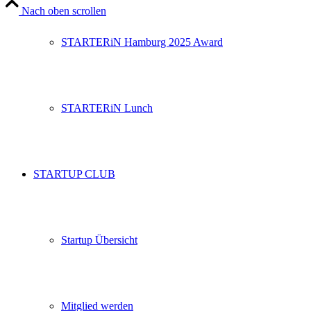
Nach oben scrollen
STARTERiN Hamburg 2025 Award
STARTERiN Lunch
STARTUP CLUB
Startup Übersicht
Mitglied werden