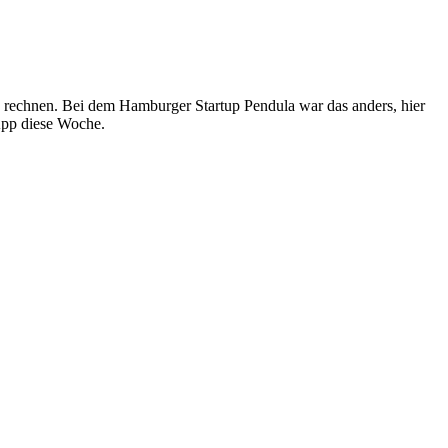
 rechnen. Bei dem Hamburger Startup Pendula war das anders, hier
App diese Woche.