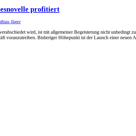
esnovelle profitiert
thias Jäger
bschiedet wird, ist mit allgemeiner Begeisterung nicht unbedingt zu
äft voranzutreiben. Bisheriger Höhepunkt ist der Launch einer neuen 