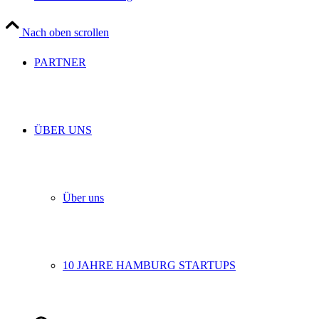
Nach oben scrollen
PARTNER
ÜBER UNS
Über uns
10 JAHRE HAMBURG STARTUPS