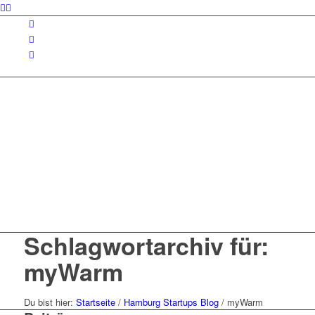
Schlagwortarchiv für:
myWarm
Du bist hier:
Startseite
/
Hamburg Startups Blog
/
myWarm