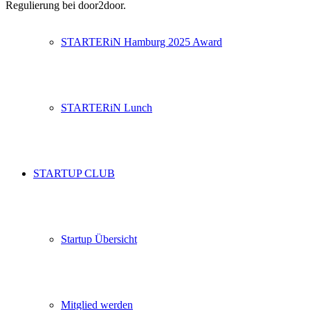
Regulierung bei door2door.
STARTERiN Hamburg 2025 Award
STARTERiN Lunch
STARTUP CLUB
Startup Übersicht
Mitglied werden