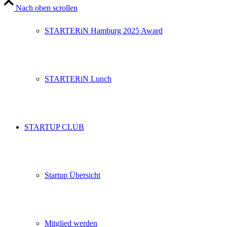
Nach oben scrollen
STARTERiN Hamburg 2025 Award
STARTERiN Lunch
STARTUP CLUB
Startup Übersicht
Mitglied werden