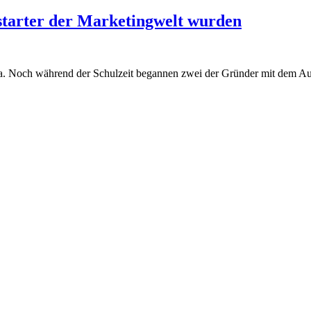
tarter der Marketingwelt wurden
. Noch während der Schulzeit begannen zwei der Gründer mit dem Aufb