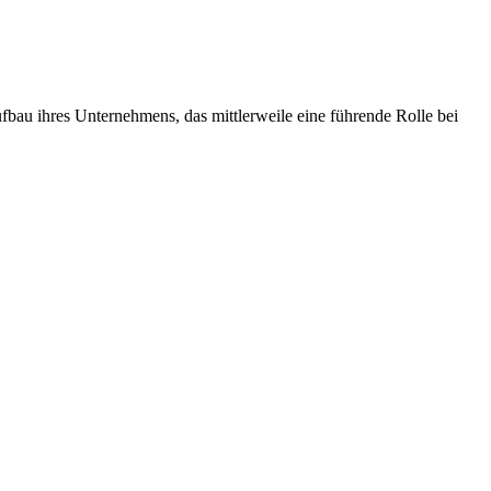
au ihres Unternehmens, das mittlerweile eine führende Rolle bei