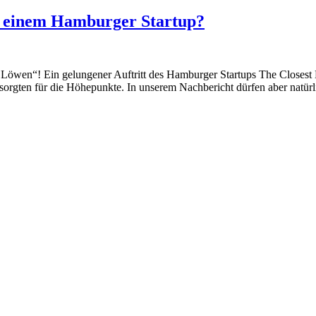
it einem Hamburger Startup?
r Löwen“! Ein gelungener Auftritt des Hamburger Startups The Closest 
 sorgten für die Höhepunkte. In unserem Nachbericht dürfen aber nat