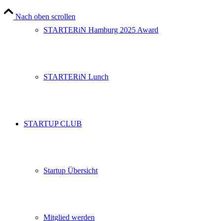
Nach oben scrollen
STARTERiN Hamburg 2025 Award
STARTERiN Lunch
STARTUP CLUB
Startup Übersicht
Mitglied werden