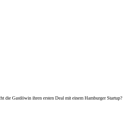
ht die Gastlöwin ihren ersten Deal mit einem Hamburger Startup?