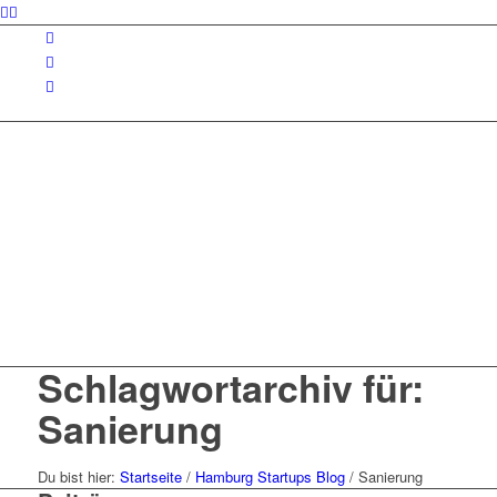
Schlagwortarchiv für:
Sanierung
Du bist hier:
Startseite
/
Hamburg Startups Blog
/
Sanierung