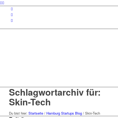
Schlagwortarchiv für:
Skin-Tech
Du bist hier:
Startseite
/
Hamburg Startups Blog
/
Skin-Tech