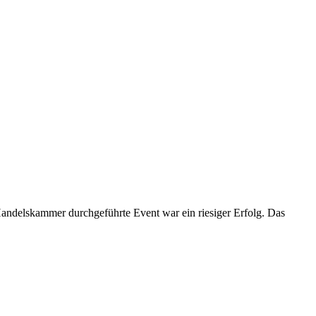
ndelskammer durchgeführte Event war ein riesiger Erfolg. Das