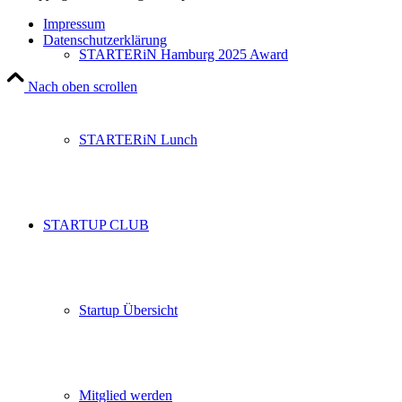
Impressum
Datenschutzerklärung
STARTERiN Hamburg 2025 Award
Nach oben scrollen
STARTERiN Lunch
STARTUP CLUB
Startup Übersicht
Mitglied werden