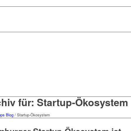
hiv für: Startup-Ökosystem
ups Blog
/
Startup-Ökosystem