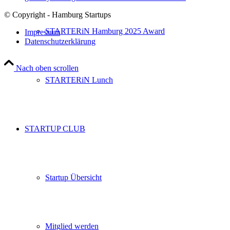
© Copyright - Hamburg Startups
STARTERiN Hamburg 2025 Award
Impressum
Datenschutzerklärung
Nach oben scrollen
STARTERiN Lunch
STARTUP CLUB
Startup Übersicht
Mitglied werden