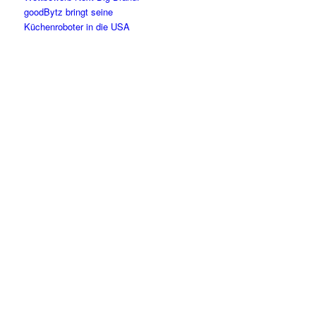
goodBytz bringt seine
Küchenroboter in die USA