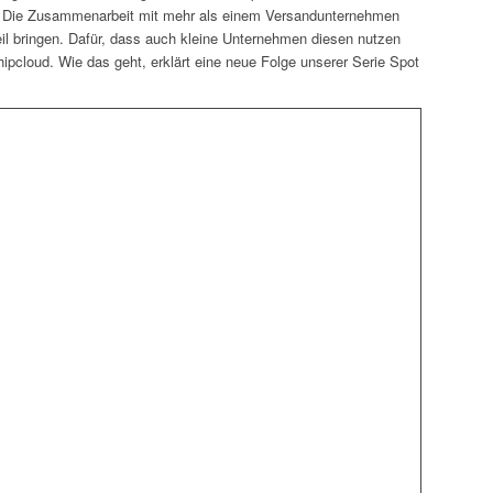
n. Die Zusammenarbeit mit mehr als einem Versandunternehmen
l bringen. Dafür, dass auch kleine Unternehmen diesen nutzen
ipcloud. Wie das geht, erklärt eine neue Folge unserer Serie Spot