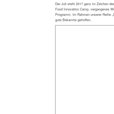
Der Juli steht 2017 ganz im Zeichen de
Food Innovation Camp, vergangenes 
Programm. Im Rahmen unserer Reihe „Sp
gute Bekannte getroffen.