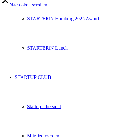
Nach oben scrollen
STARTERiN Hamburg 2025 Award
STARTERiN Lunch
STARTUP CLUB
Startup Übersicht
Mitglied werden