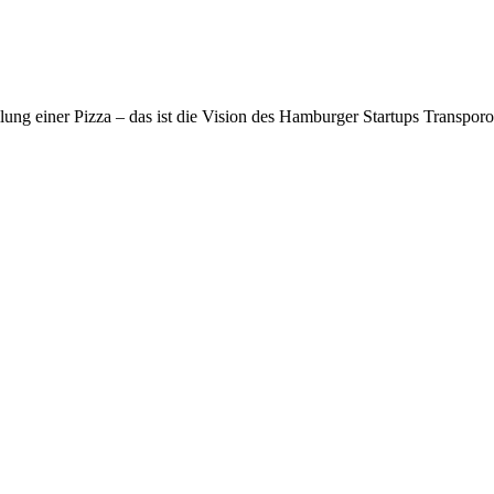
ung einer Pizza – das ist die Vision des Hamburger Startups Transporo. 