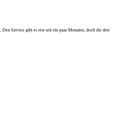
Den Service gibt es erst seit ein paar Monaten, doch die drei