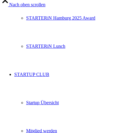
Nach oben scrollen
STARTERiN Hamburg 2025 Award
STARTERiN Lunch
STARTUP CLUB
Startup Übersicht
Mitglied werden