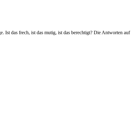
 Ist das frech, ist das mutig, ist das berechtigt? Die Antworten auf