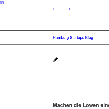
Hamburg Startups Blog
Machen die Löwen eine