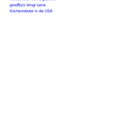
goodBytz bringt seine
Küchenroboter in die USA