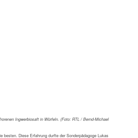
efrorenen Ingwerbiosaft in Würfeln. (Foto: RTL / Bernd-Michael
die besten. Diese Erfahrung durfte der Sonderpädagoge Lukas