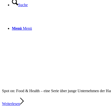
Suche
Menü
Menü
Spot on: Food & Health – eine Serie über junge Unternehmen der 
Weiterlesen