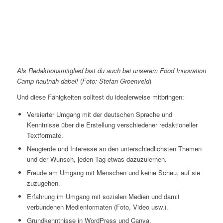
Als Redaktionsmitglied bist du auch bei unserem Food Innovation
Camp hautnah dabei!
(
Foto: Stefan Groenveld
)
Und diese Fähigkeiten solltest du idealerweise mitbringen:
Versierter Umgang mit der deutschen Sprache und
Kenntnisse über die Erstellung verschiedener redaktioneller
Textformate.
Neugierde und Interesse an den unterschiedlichsten Themen
und der Wunsch, jeden Tag etwas dazuzulernen.
Freude am Umgang mit Menschen und keine Scheu, auf sie
zuzugehen.
Erfahrung im Umgang mit sozialen Medien und damit
verbundenen Medienformaten (Foto, Video usw.).
Grundkenntnisse in WordPress und Canva.