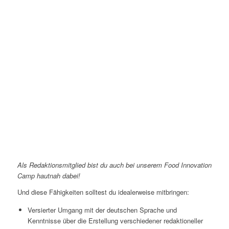
Als Redaktionsmitglied bist du auch bei unserem Food Innovation
Camp hautnah dabei!
Und diese Fähigkeiten solltest du idealerweise mitbringen:
Versierter Umgang mit der deutschen Sprache und
Kenntnisse über die Erstellung verschiedener redaktioneller