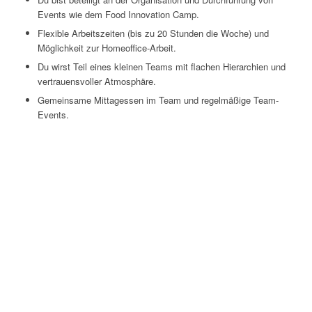
Events wie dem Food Innovation Camp.
Flexible Arbeitszeiten (bis zu 20 Stunden die Woche) und
Möglichkeit zur Homeoffice-Arbeit.
Du wirst Teil eines kleinen Teams mit flachen Hierarchien und
vertrauensvoller Atmosphäre.
Gemeinsame Mittagessen im Team und regelmäßige Team-
Events.