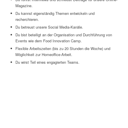
Magazine.
Du kannst eigenständig Themen entwickeln und
recherchieren.
Du betreust unsere Social Media-Kanäle.
Du bist beteiligt an der Organisation und Durchführung von
Events wie dem Food Innovation Camp.
Flexible Arbeitszeiten (bis zu 20 Stunden die Woche) und
Möglichkeit zur Homeoffice-Arbeit.
Du wirst Teil eines engagierten Teams.