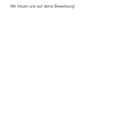
Wir freuen uns auf deine Bewerbung!