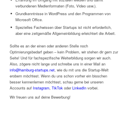
verbundenen Medienformaten (Foto, Video usw.).
Grundkenntnisse in WordPress und den Programmen von
Microsoft Office.
Spezielles Fachwissen über Startups ist nicht erforderlich,
aber eine zeitgemäße Allgemeinbildung erleichtert die Arbeit.
Sollte es an der einen oder anderen Stelle noch
Optimierungsbedarf geben – kein Problem, wir stehen dir gern zur
Seite! Und für fachspezifische Weiterbildung sorgen wir auch.
Also, zögere nicht lange und schreibe uns in einer Mail an
info@hamburg-startups.net
, wie du mit uns die Startup-Welt
erobern möchtest. Wenn du uns schon vorher ein bisschen
besser kennenlernen möchtest, schau gerne bei unseren
Accounts auf
Instagram
,
TikTok
oder
LinkedIn
vorbei.
Wir freuen uns auf deine Bewerbung!