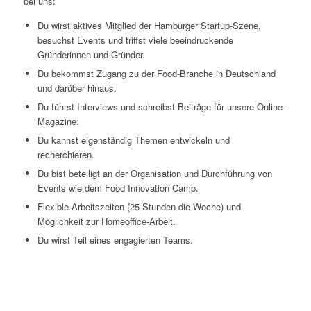
bei uns:
Du wirst aktives Mitglied der Hamburger Startup-Szene,
besuchst Events und triffst viele beeindruckende
Gründerinnen und Gründer.
Du bekommst Zugang zu der Food-Branche in Deutschland
und darüber hinaus.
Du führst Interviews und schreibst Beiträge für unsere Online-
Magazine.
Du kannst eigenständig Themen entwickeln und
recherchieren.
Du bist beteiligt an der Organisation und Durchführung von
Events wie dem Food Innovation Camp.
Flexible Arbeitszeiten (25 Stunden die Woche) und
Möglichkeit zur Homeoffice-Arbeit.
Du wirst Teil eines engagierten Teams.