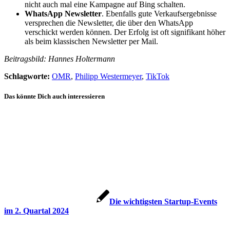
nicht auch mal eine Kampagne auf Bing schalten.
WhatsApp Newsletter
. Ebenfalls gute Verkaufsergebnisse
versprechen die Newsletter, die über den WhatsApp
verschickt werden können. Der Erfolg ist oft signifikant höher
als beim klassischen Newsletter per Mail.
Beitragsbild: Hannes Holtermann
Schlagworte:
OMR
,
Philipp Westermeyer
,
TikTok
Das könnte Dich auch interessieren
Die wichtigsten Startup-Events
im 2. Quartal 2024