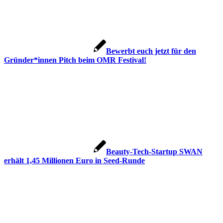
Bewerbt euch jetzt für den
Gründer*innen Pitch beim OMR Festival!
Beauty-Tech-Startup SWAN
erhält 1,45 Millionen Euro in Seed-Runde