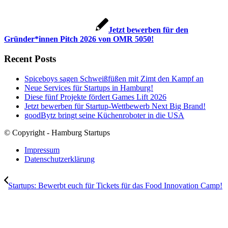
Jetzt bewerben für den
Gründer*innen Pitch 2026 von OMR 5050!
Recent Posts
Spiceboys sagen Schweißfüßen mit Zimt den Kampf an
Neue Services für Startups in Hamburg!
Diese fünf Projekte fördert Games Lift 2026
Jetzt bewerben für Startup-Wettbewerb Next Big Brand!
goodBytz bringt seine Küchenroboter in die USA
© Copyright - Hamburg Startups
Impressum
Datenschutzerklärung
Startups: Bewerbt euch für Tickets für das Food Innovation Camp!