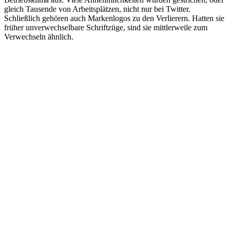
gleich Tausende von Arbeitsplätzen, nicht nur bei Twitter.
Schließlich gehören auch Markenlogos zu den Verlierern. Hatten sie
früher unverwechselbare Schriftzüge, sind sie mittlerweile zum
Verwechseln ähnlich.