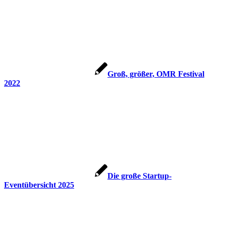
Groß, größer, OMR Festival
2022
Die große Startup-
Eventübersicht 2025