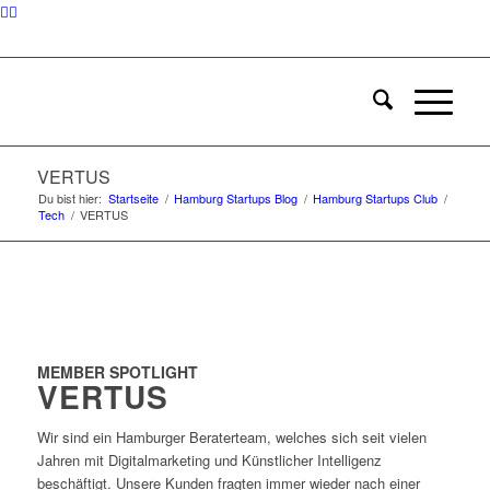
VERTUS
Du bist hier:
Startseite
/
Hamburg Startups Blog
/
Hamburg Startups Club
/
Tech
/
VERTUS
MEMBER SPOTLIGHT
VERTUS
Wir sind ein Hamburger Beraterteam, welches sich seit vielen
Jahren mit Digitalmarketing und Künstlicher Intelligenz
beschäftigt. Unsere Kunden fragten immer wieder nach einer