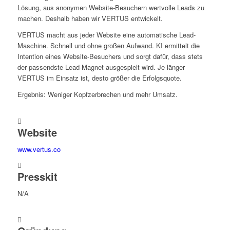
Lösung, aus anonymen Website-Besuchern wertvolle Leads zu
machen. Deshalb haben wir VERTUS entwickelt.
VERTUS macht aus jeder Website eine automatische Lead-
Maschine. Schnell und ohne großen Aufwand. KI ermittelt die
Intention eines Website-Besuchers und sorgt dafür, dass stets
der passendste Lead-Magnet ausgespielt wird. Je länger
VERTUS im Einsatz ist, desto größer die Erfolgsquote.
Ergebnis: Weniger Kopfzerbrechen und mehr Umsatz.
Website
www.vertus.co
Presskit
N/A