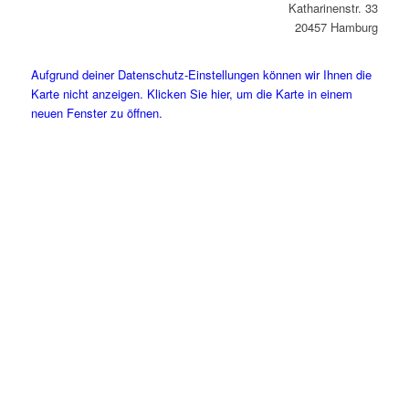
Katharinenstr. 33
20457 Hamburg
Aufgrund deiner Datenschutz-Einstellungen können wir Ihnen die
Karte nicht anzeigen. Klicken Sie hier, um die Karte in einem
neuen Fenster zu öffnen.