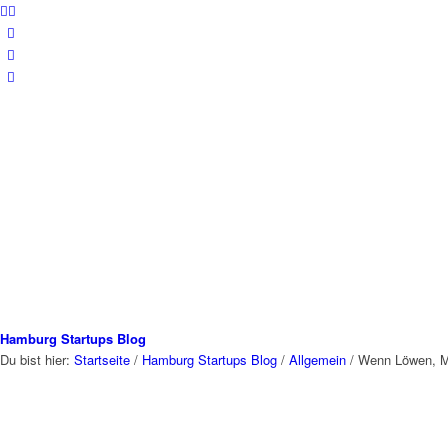
Hamburg Startups Blog
Du bist hier:
Startseite
/
Hamburg Startups Blog
/
Allgemein
/
Wenn Löwen, 