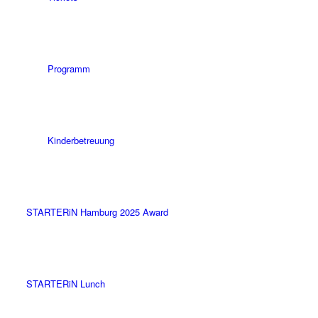
Programm
Kinderbetreuung
STARTERiN Hamburg 2025 Award
STARTERiN Lunch