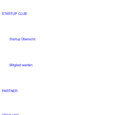
STARTUP CLUB
Startup Übersicht
Mitglied werden
PARTNER