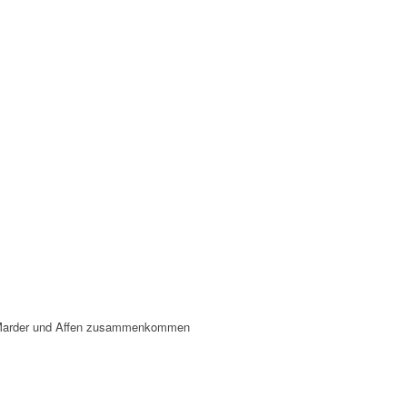
Marder und Affen zusammenkommen