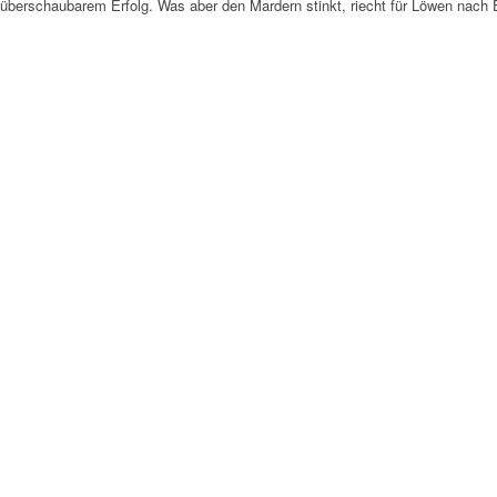
überschaubarem Erfolg. Was aber den Mardern stinkt, riecht für Löwen nach