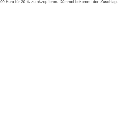
0.000 Euro für 20 % zu akzeptieren. Dümmel bekommt den Zuschlag.