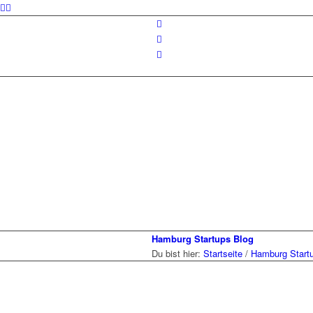
Hamburg Startups Blog
Du bist hier:
Startseite
/
Hamburg Start