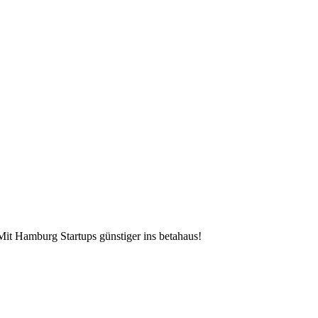
Mit Hamburg Startups günstiger ins betahaus!