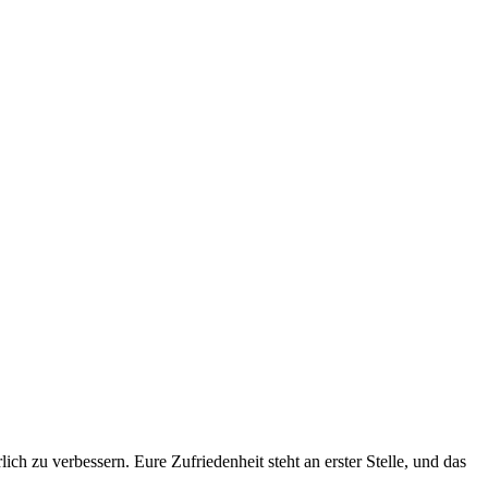
ich zu verbessern. Eure Zufriedenheit steht an erster Stelle, und das