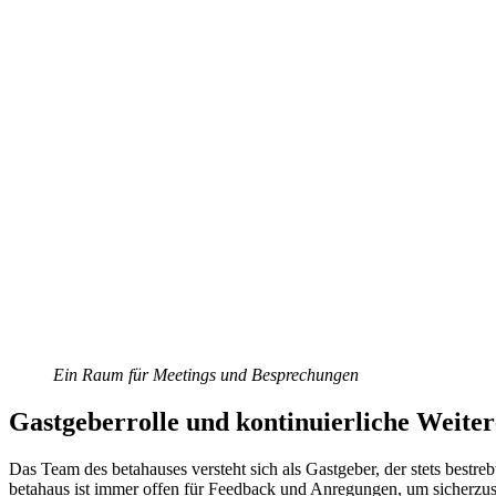
Ein Raum für Meetings und Besprechungen
Gastgeberrolle und kontinuierliche Weite
Das Team des betahauses versteht sich als Gastgeber, der stets bestreb
betahaus ist immer offen für Feedback und Anregungen, um sicherzust