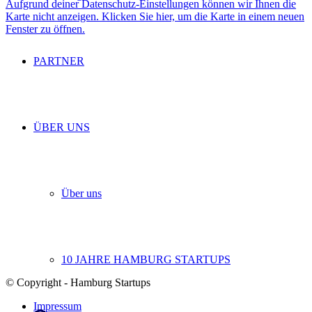
Aufgrund deiner Datenschutz-Einstellungen können wir Ihnen die
Karte nicht anzeigen. Klicken Sie hier, um die Karte in einem neuen
Fenster zu öffnen.
PARTNER
ÜBER UNS
Über uns
10 JAHRE HAMBURG STARTUPS
© Copyright - Hamburg Startups
Impressum