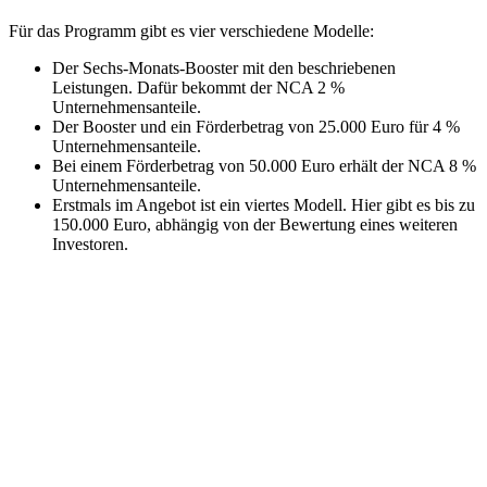
Für das Programm gibt es vier verschiedene Modelle:
Der Sechs-Monats-Booster mit den beschriebenen
Leistungen. Dafür bekommt der NCA 2 %
Unternehmensanteile.
Der Booster und ein Förderbetrag von 25.000 Euro für 4 %
Unternehmensanteile.
Bei einem Förderbetrag von 50.000 Euro erhält der NCA 8 %
Unternehmensanteile.
Erstmals im Angebot ist ein viertes Modell. Hier gibt es bis zu
150.000 Euro, abhängig von der Bewertung eines weiteren
Investoren.