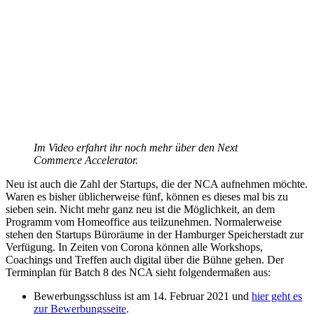
Im Video erfahrt ihr noch mehr über den Next
Commerce Accelerator.
Neu ist auch die Zahl der Startups, die der NCA aufnehmen möchte.
Waren es bisher üblicherweise fünf, können es dieses mal bis zu
sieben sein. Nicht mehr ganz neu ist die Möglichkeit, an dem
Programm vom Homeoffice aus teilzunehmen. Normalerweise
stehen den Startups Büroräume in der Hamburger Speicherstadt zur
Verfügung. In Zeiten von Corona können alle Workshops,
Coachings und Treffen auch digital über die Bühne gehen. Der
Terminplan für Batch 8 des NCA sieht folgendermaßen aus:
Bewerbungsschluss ist am 14. Februar 2021 und
hier geht es
zur Bewerbungsseite
.