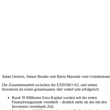
Julian Oertzen, Simon Brunke und Björn Maronde vom Gründertea
Die Zusammenarbeit zwischen der EXPORO AG und seinen
Investoren im ersten gemeinsamen Jahr verlief sehr erfolgreich:
Rund 39 Millionen Euro Kapital wurden seit der ersten
Finanzierungsrunde vermittelt – deutlich mehr als das mit den
Investoren vereinbarte Ziel.