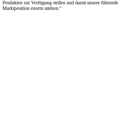
Produkten zur Verfügung stellen und damit unsere führende
Marktposition enorm stärken.“