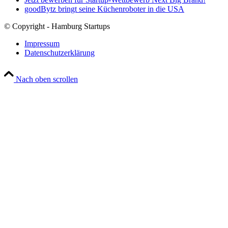
goodBytz bringt seine Küchenroboter in die USA
© Copyright - Hamburg Startups
Impressum
Datenschutzerklärung
Nach oben scrollen