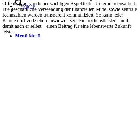
Offenlegung sämtlicher wichtigen Aspekte der Unternehmensarbeit.
Suche
Die geschäftliche Verwendung der finanziellen Mittel sowie zentrale
Kennzahlen werden transparent kommuniziert. So kann jeder
Kunde nachvollziehen, inwieweit sein Finanzdienstleister – und
damit auch er selbst – einen Beitrag für eine lebenswerte Zukunft
leistet.
Menü
Menü