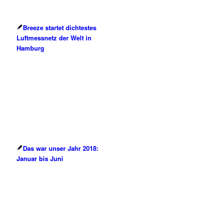
Breeze startet dichtestes
Luftmessnetz der Welt in
Hamburg
Das war unser Jahr 2018:
Januar bis Juni