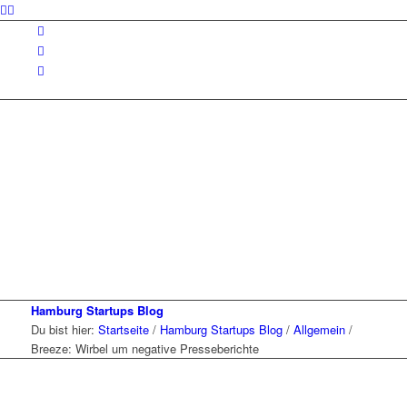
Hamburg Startups Blog
Du bist hier:
Startseite
/
Hamburg Startups Blog
/
Allgemein
/
Breeze: Wirbel um negative Presseberichte