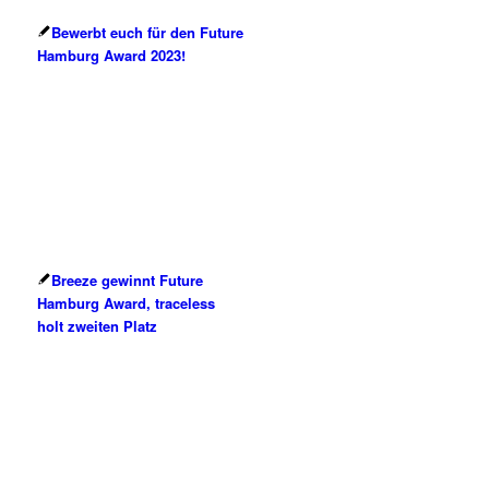
Bewerbt euch für den Future
Hamburg Award 2023!
Breeze gewinnt Future
Hamburg Award, traceless
holt zweiten Platz