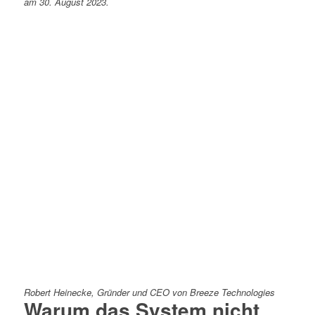
am 30. August 2023.
Robert Heinecke, Gründer und CEO von Breeze Technologies
Warum das System nicht