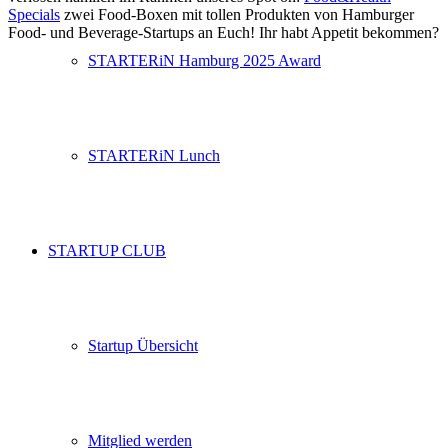
Specials
zwei Food-Boxen mit tollen Produkten von Hamburger
Food- und Beverage-Startups an Euch! Ihr habt Appetit bekommen?
STARTERiN Hamburg 2025 Award
STARTERiN Lunch
STARTUP CLUB
Startup Übersicht
Mitglied werden