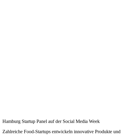
Hamburg Startup Panel auf der Social Media Week
Zahlreiche Food-Startups entwickeln innovative Produkte und