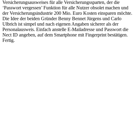
Versicherungsausweises für alle Versicherungssparten, der die
‘Passwort vergessen’ Funktion für alle Nutzer obsolet machen und
der Versicherungsindustrie 200 Mio. Euro Kosten einsparen möchte.
Die Idee der beiden Gründer Benny Bennet Jürgens und Carlo
Ulbrich ist simpel und nach eigenen Angaben sicherer als der
Personalausweis. Einfach anstelle E-Mailadresse und Passwort die
Nect ID angeben, auf dem Smartphone mit Fingerprint bestätigen.
Fertig.