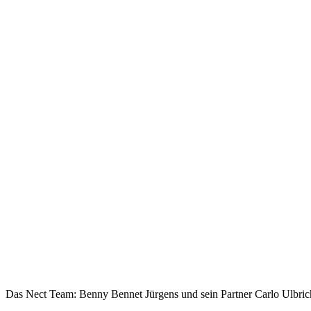
Das Nect Team: Benny Bennet Jürgens und sein Partner Carlo Ulbric