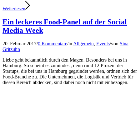
Weiterlesen
Ein leckeres Food-Panel auf der Social
Media Week
20. Februar 2017
/
0 Kommentare
/
in
Allgemein
,
Events
/
von
Sina
Gritzuhn
Liebe geht bekanntlich durch den Magen. Besonders bei uns in
Hamburg. So scheint es zumindest, denn rund 12 Prozent der
Startups, die bei uns in Hamburg gegründet werden, ordnen sich der
Food-Branche zu. Die Unternehmen, die Logistik und Vertrieb für
diesen Bereich abdecken, sind dabei noch nicht mit einbezogen.