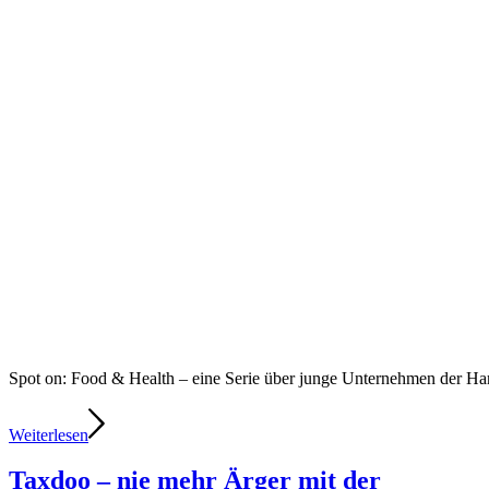
Spot on: Food & Health – eine Serie über junge Unternehmen der 
Weiterlesen
Taxdoo – nie mehr Ärger mit der