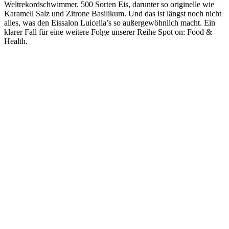
Weltrekordschwimmer. 500 Sorten Eis, darunter so originelle wie
Karamell Salz und Zitrone Basilikum. Und das ist längst noch nicht
alles, was den Eissalon Luicella’s so außergewöhnlich macht. Ein
klarer Fall für eine weitere Folge unserer Reihe Spot on: Food &
Health.