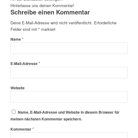
Hinterlasse uns deinen Kommentar!
Schreibe einen Kommentar
Deine E-Mail-Adresse wird nicht veröffentlicht.
Erforderliche
Felder sind mit
*
markiert
*
Name
*
E-Mail-Adresse
Website
Name, E-Mail-Adresse und Website in diesem Browser für
meinen nächsten Kommentar speichern.
*
Kommentar