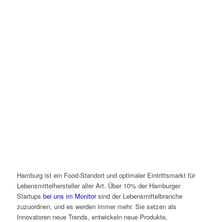
Hamburg ist ein Food-Standort und optimaler Eintrittsmarkt für
Lebensmittelhersteller aller Art. Über 10% der Hamburger
Startups
bei uns im Monitor
sind der Lebensmittelbranche
zuzuordnen, und es werden immer mehr. Sie setzen als
Innovatoren neue Trends, entwickeln neue Produkte,