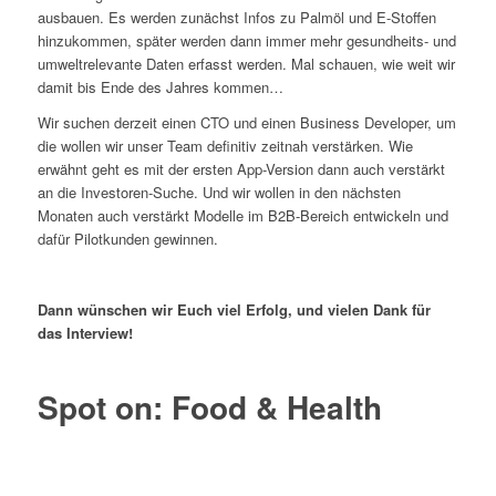
ausbauen. Es werden zunächst Infos zu Palmöl und E-Stoffen
hinzukommen, später werden dann immer mehr gesundheits- und
umweltrelevante Daten erfasst werden. Mal schauen, wie weit wir
damit bis Ende des Jahres kommen…
Wir suchen derzeit einen CTO und einen Business Developer, um
die wollen wir unser Team definitiv zeitnah verstärken. Wie
erwähnt geht es mit der ersten App-Version dann auch verstärkt
an die Investoren-Suche. Und wir wollen in den nächsten
Monaten auch verstärkt Modelle im B2B-Bereich entwickeln und
dafür Pilotkunden gewinnen.
Dann wünschen wir Euch viel Erfolg, und vielen Dank für
das Interview!
Spot on: Food & Health