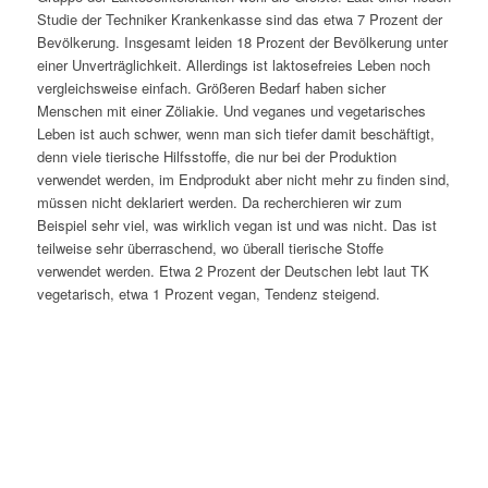
Studie der Techniker Krankenkasse sind das etwa 7 Prozent der
Bevölkerung. Insgesamt leiden 18 Prozent der Bevölkerung unter
einer Unverträglichkeit. Allerdings ist laktosefreies Leben noch
vergleichsweise einfach. Größeren Bedarf haben sicher
Menschen mit einer Zöliakie. Und veganes und vegetarisches
Leben ist auch schwer, wenn man sich tiefer damit beschäftigt,
denn viele tierische Hilfsstoffe, die nur bei der Produktion
verwendet werden, im Endprodukt aber nicht mehr zu finden sind,
müssen nicht deklariert werden. Da recherchieren wir zum
Beispiel sehr viel, was wirklich vegan ist und was nicht. Das ist
teilweise sehr überraschend, wo überall tierische Stoffe
verwendet werden. Etwa 2 Prozent der Deutschen lebt laut TK
vegetarisch, etwa 1 Prozent vegan, Tendenz steigend.