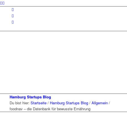
Hamburg Startups Blog
Du bist hier:
Startseite
/
Hamburg Startups Blog
/
Allgemein
/
foodnav – die Datenbank für bewusste Ernährung