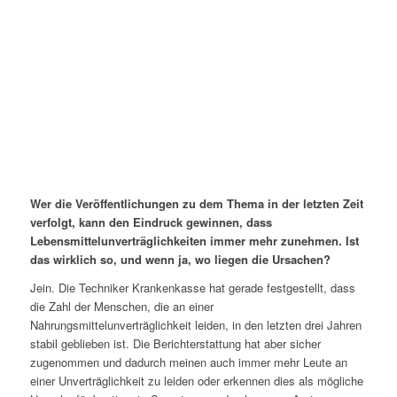
Wer die Veröffentlichungen zu dem Thema in der letzten Zeit
verfolgt, kann den Eindruck gewinnen, dass
Lebensmittelunverträglichkeiten immer mehr zunehmen. Ist
das wirklich so, und wenn ja, wo liegen die Ursachen?
Jein. Die Techniker Krankenkasse hat gerade festgestellt, dass
die Zahl der Menschen, die an einer
Nahrungsmittelunverträglichkeit leiden, in den letzten drei Jahren
stabil geblieben ist. Die Berichterstattung hat aber sicher
zugenommen und dadurch meinen auch immer mehr Leute an
einer Unverträglichkeit zu leiden oder erkennen dies als mögliche