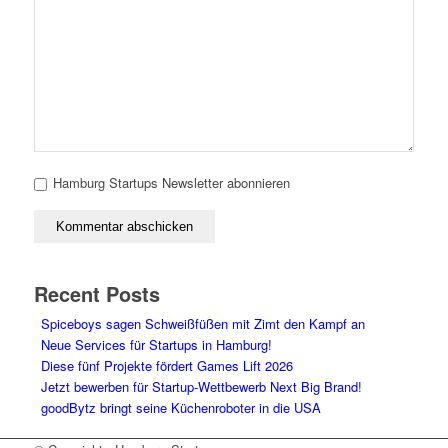
Hamburg Startups Newsletter abonnieren
Recent Posts
Spiceboys sagen Schweißfüßen mit Zimt den Kampf an
Neue Services für Startups in Hamburg!
Diese fünf Projekte fördert Games Lift 2026
Jetzt bewerben für Startup-Wettbewerb Next Big Brand!
goodBytz bringt seine Küchenroboter in die USA