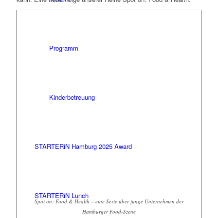
Programm
Kinderbetreuung
STARTERiN Hamburg 2025 Award
STARTERiN Lunch
Spot on: Food & Health – eine Serie über junge Unternehmen der
Hamburger Food-Szene