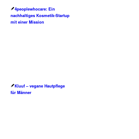
4peoplewhocare: Ein
nachhaltiges Kosmetik-Startup
mit einer Mission
Kluuf – vegane Hautpflege
für Männer