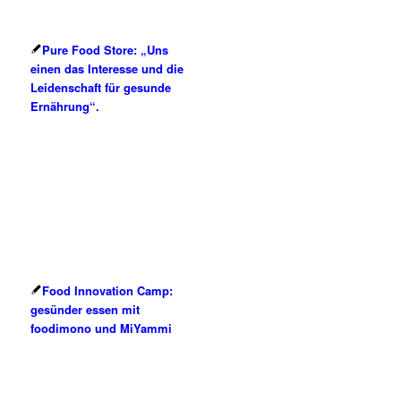
Pure Food Store: „Uns
einen das Interesse und die
Leidenschaft für gesunde
Ernährung“.
Food Innovation Camp:
gesünder essen mit
foodimono und MiYammi