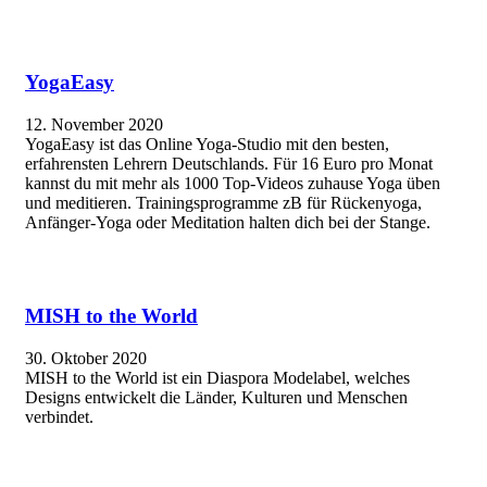
YogaEasy
12. November 2020
YogaEasy ist das Online Yoga-Studio mit den besten,
erfahrensten Lehrern Deutschlands. Für 16 Euro pro Monat
kannst du mit mehr als 1000 Top-Videos zuhause Yoga üben
und meditieren. Trainingsprogramme zB für Rückenyoga,
Anfänger-Yoga oder Meditation halten dich bei der Stange.
MISH to the World
30. Oktober 2020
MISH to the World ist ein Diaspora Modelabel, welches
Designs entwickelt die Länder, Kulturen und Menschen
verbindet.