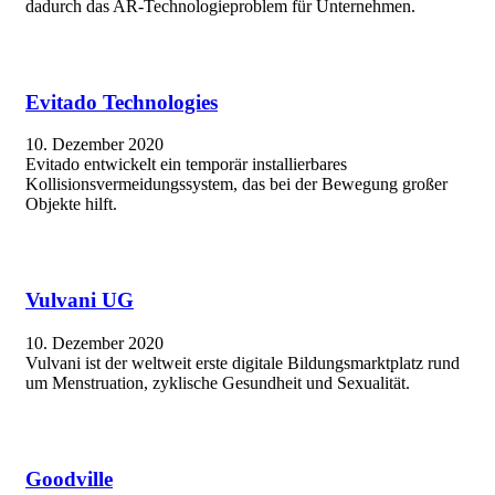
dadurch das AR-Technologieproblem für Unternehmen.
Evitado Technologies
10. Dezember 2020
Evitado entwickelt ein temporär installierbares
Kollisionsvermeidungssystem, das bei der Bewegung großer
Objekte hilft.
Vulvani UG
10. Dezember 2020
Vulvani ist der weltweit erste digitale Bildungsmarktplatz rund
um Menstruation, zyklische Gesundheit und Sexualität.
Goodville