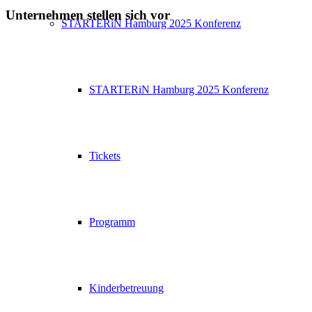
Unternehmen stellen sich vor
STARTERiN Hamburg 2025 Konferenz
STARTERiN Hamburg 2025 Konferenz
Tickets
Programm
Kinderbetreuung