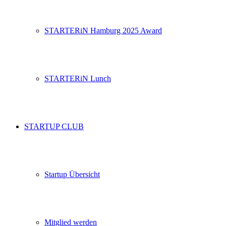
STARTERiN Hamburg 2025 Award
STARTERiN Lunch
STARTUP CLUB
Startup Übersicht
Mitglied werden