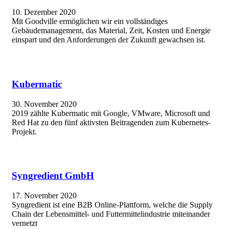
10. Dezember 2020
Mit Goodville ermöglichen wir ein vollständiges
Gebäudemanagement, das Material, Zeit, Kosten und Energie
einspart und den Anforderungen der Zukunft gewachsen ist.
Kubermatic
30. November 2020
2019 zählte Kubermatic mit Google, VMware, Microsoft und
Red Hat zu den fünf aktivsten Beitragenden zum Kubernetes-
Projekt.
Syngredient GmbH
17. November 2020
Syngredient ist eine B2B Online-Plattform, welche die Supply
Chain der Lebensmittel- und Futtermittelindustrie miteinander
vernetzt