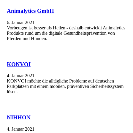
Animalytics GmbH
6. Januar 2021
Vorbeugen ist besser als Heilen - deshalb entwicklt Animalytics
Produkte rund um die digitale Gesundheitsprävention von
Pferden und Hunden.
KONVOI
4. Januar 2021
KONVOI möchte die alltägliche Probleme auf deutschen
Parkplätzen mit einem mobilen, präventiven Sicherheitssystem
lösen.
NIHHON
4. Januar 2021