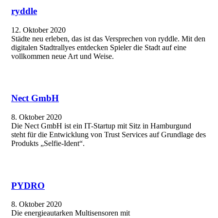
ryddle
12. Oktober 2020
Städte neu erleben, das ist das Versprechen von ryddle. Mit den
digitalen Stadtrallyes entdecken Spieler die Stadt auf eine
vollkommen neue Art und Weise.
Nect GmbH
8. Oktober 2020
Die Nect GmbH ist ein IT-Startup mit Sitz in Hamburgund
steht für die Entwicklung von Trust Services auf Grundlage des
Produkts „Selfie-Ident“.
PYDRO
8. Oktober 2020
Die energieautarken Multisensoren mit