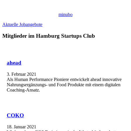
minubo
Aktuelle Jobangebote
Mitglieder im Hamburg Startups Club
ahead
3. Februar 2021
Als Human Performance Pioniere entwickelt ahead innovative
Nahrungsergänzungs- und Food Produkte mit einem digitalen
Coaching-Ansatz.
COKO
18. Januar 2021