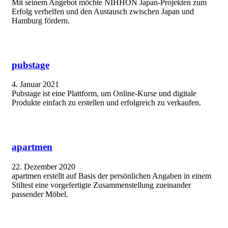
Mit seinem Angebot möchte NIHHON Japan-Projekten zum
Erfolg verhelfen und den Austausch zwischen Japan und
Hamburg fördern.
pubstage
4. Januar 2021
Pubstage ist eine Plattform, um Online-Kurse und digitale
Produkte einfach zu erstellen und erfolgreich zu verkaufen.
apartmen
22. Dezember 2020
apartmen erstellt auf Basis der persönlichen Angaben in einem
Stiltest eine vorgefertigte Zusammenstellung zueinander
passender Möbel.