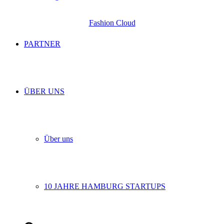
Fashion Cloud
PARTNER
ÜBER UNS
Über uns
10 JAHRE HAMBURG STARTUPS