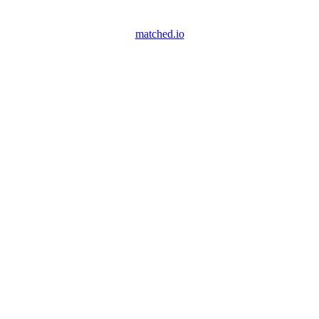
matched.io