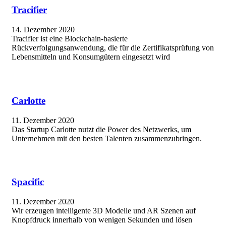
Tracifier
14. Dezember 2020
Tracifier ist eine Blockchain-basierte
Rückverfolgungsanwendung, die für die Zertifikatsprüfung von
Lebensmitteln und Konsumgütern eingesetzt wird
Carlotte
11. Dezember 2020
Das Startup Carlotte nutzt die Power des Netzwerks, um
Unternehmen mit den besten Talenten zusammenzubringen.
Spacific
11. Dezember 2020
Wir erzeugen intelligente 3D Modelle und AR Szenen auf
Knopfdruck innerhalb von wenigen Sekunden und lösen