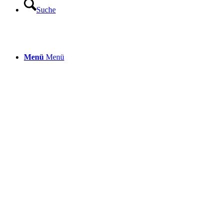
Suche
Menü
Menü