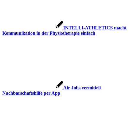
INTELLI-ATHLETICS macht
Kommunikation in der Physiotherapie einfach
Air Jobs vermittelt
Nachbarschaftshilfe per App